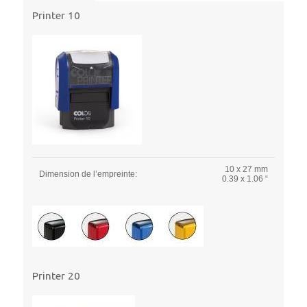
Printer 10
10 x 27 mm
Dimension de l’empreinte:
0.39 x 1.06 “
Printer 20