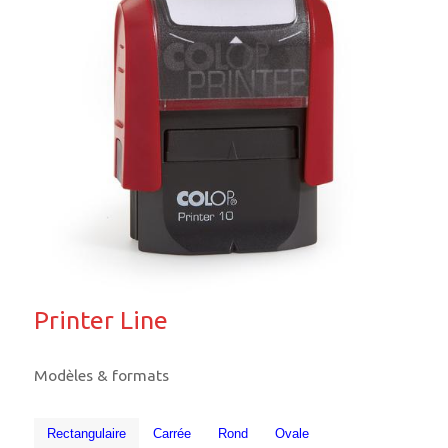
Printer Line
Modèles & formats
Rectangulaire
Carrée
Rond
Ovale